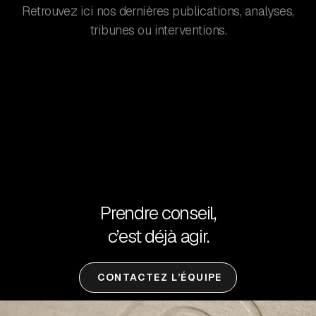
Retrouvez ici nos dernières publications, analyses,
tribunes ou interventions.
Prendre conseil,
c’est déjà agir.
CONTACTEZ L’ÉQUIPE