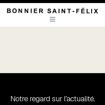
Notre regard sur l’actualité.