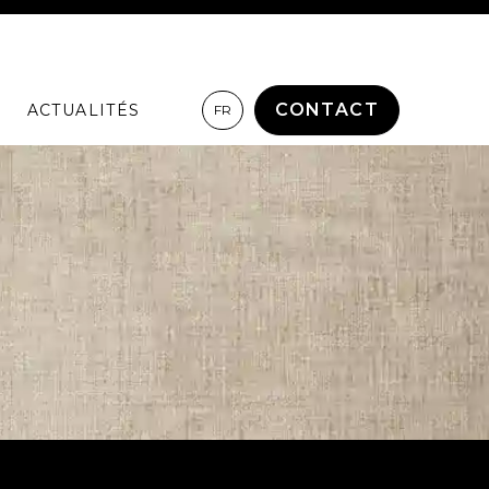
CONTACT
ACTUALITÉS
FR