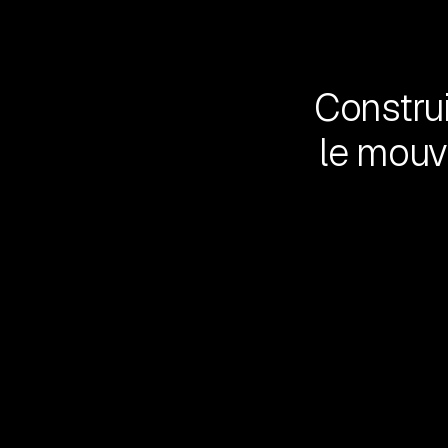
Construi
le mouv