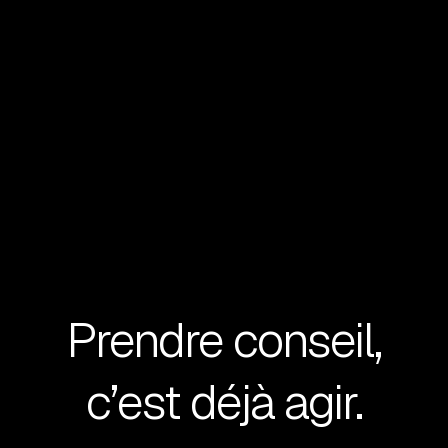
EN SAVOIR PLUS
Prendre conseil,
c’est déjà agir.