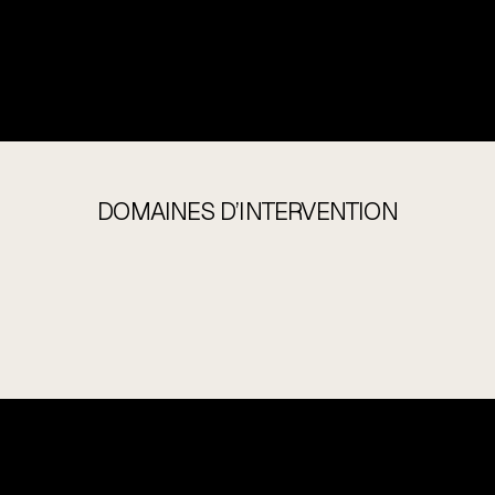
DOMAINES D’INTERVENTION