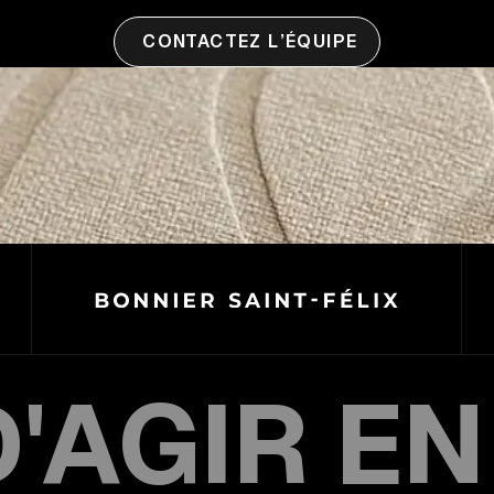
CONTACTEZ L’ÉQUIPE
D'AGIR EN